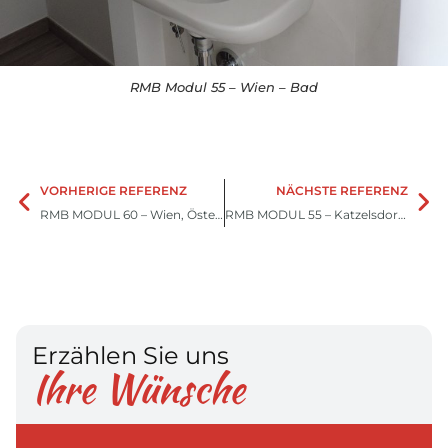
RMB Modul 55 – Wien – Bad
VORHERIGE REFERENZ
NÄCHSTE REFERENZ
RMB MODUL 60 – Wien, Österreich
RMB MODUL 55 – Katzelsdorf – Tulln, Österreich
Erzählen Sie uns
Ihre Wünsche