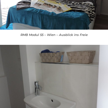
RMB Modul 55 – Wien – Ausblick ins Freie