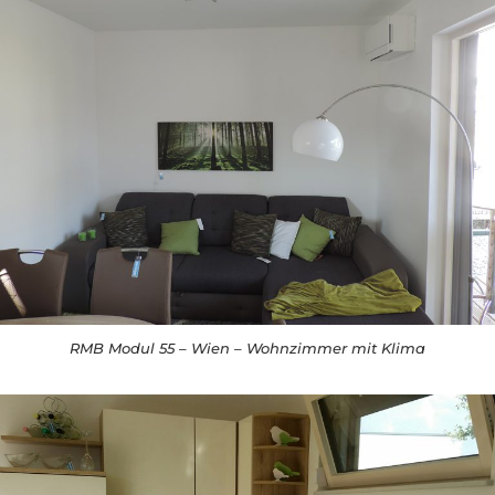
RMB Modul 55 – Wien – Wohnzimmer mit Klima