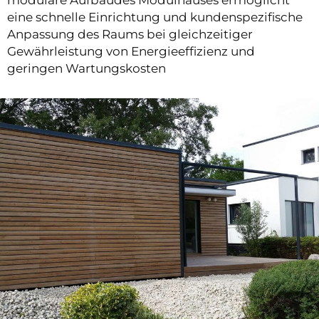
eine schnelle Einrichtung und kundenspezifische
Anpassung des Raums bei gleichzeitiger
Gewährleistung von Energieeffizienz und
geringen Wartungskosten