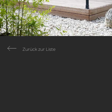
Zurück zur Liste