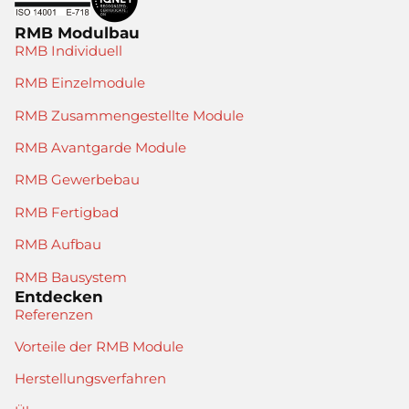
RMB Modulbau
RMB Individuell
RMB Einzelmodule
RMB Zusammengestellte Module
RMB Avantgarde Module
RMB Gewerbebau
RMB Fertigbad
RMB Aufbau
RMB Bausystem
Entdecken
Referenzen
Vorteile der RMB Module
Herstellungsverfahren