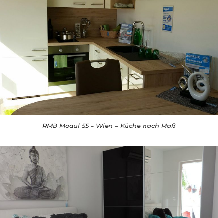
RMB Modul 55 – Wien – Küche nach Maß