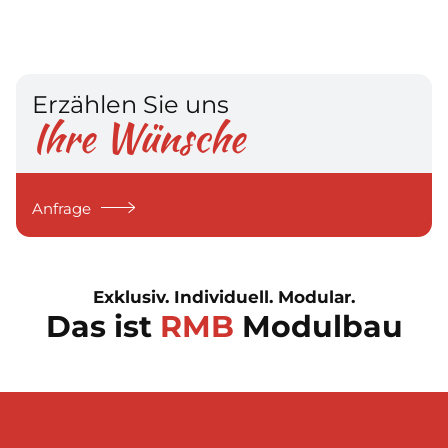
Erzählen Sie uns
Ihre Wünsche
Anfrage
Exklusiv. Individuell. Modular.
Das ist
RMB
Modulbau