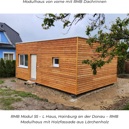
Modulhaus von vorne mit RMB Dachrinnen
RMB Modul 55 – L Haus, Hainburg an der Donau – RMB
Modulhaus mit Holzfassade aus Lärchenholz