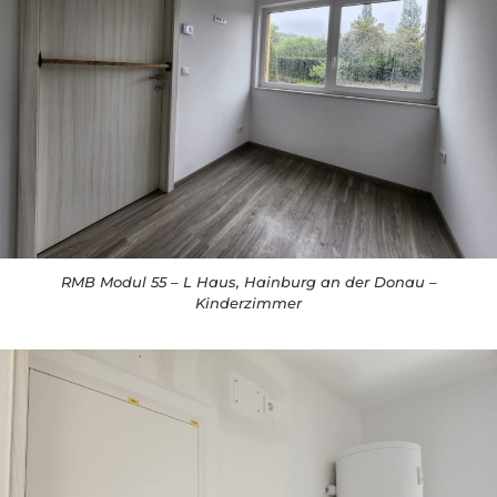
RMB Modul 55 – L Haus, Hainburg an der Donau –
Kinderzimmer