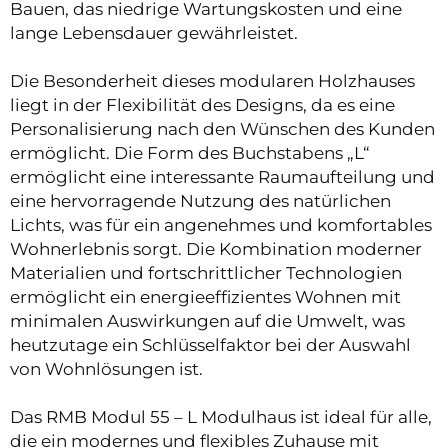
Bauen, das niedrige Wartungskosten und eine
lange Lebensdauer gewährleistet.
Die Besonderheit dieses modularen Holzhauses
liegt in der Flexibilität des Designs, da es eine
Personalisierung nach den Wünschen des Kunden
ermöglicht. Die Form des Buchstabens „L“
ermöglicht eine interessante Raumaufteilung und
eine hervorragende Nutzung des natürlichen
Lichts, was für ein angenehmes und komfortables
Wohnerlebnis sorgt. Die Kombination moderner
Materialien und fortschrittlicher Technologien
ermöglicht ein energieeffizientes Wohnen mit
minimalen Auswirkungen auf die Umwelt, was
heutzutage ein Schlüsselfaktor bei der Auswahl
von Wohnlösungen ist.
Das RMB Modul 55 – L Modulhaus ist ideal für alle,
die ein modernes und flexibles Zuhause mit