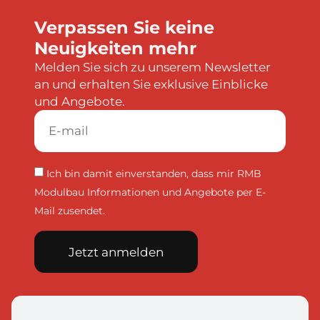
Verpassen Sie keine
Neuigkeiten mehr
Melden Sie sich zu unserem Newsletter
an und erhalten Sie exklusive Einblicke
und Angebote.
Ich bin damit einverstanden, dass mir RMB
Modulbau Informationen und Angebote per E-
Mail zusendet.
Jetzt anmelden