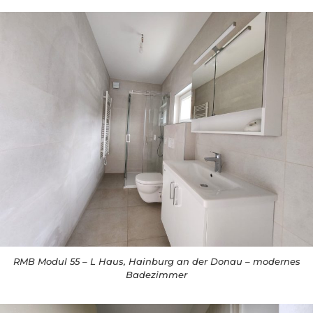
RMB Modul 55 – L Haus, Hainburg an der Donau – modernes
Badezimmer