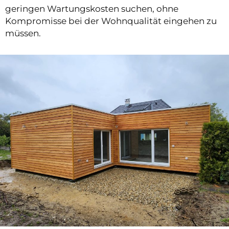
geringen Wartungskosten suchen, ohne
Kompromisse bei der Wohnqualität eingehen zu
müssen.