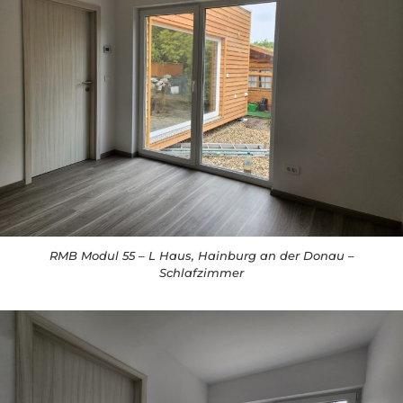
RMB Modul 55 – L Haus, Hainburg an der Donau –
Schlafzimmer