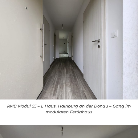
RMB Modul 55 – L Haus, Hainburg an der Donau – Gang im
modularen Fertighaus