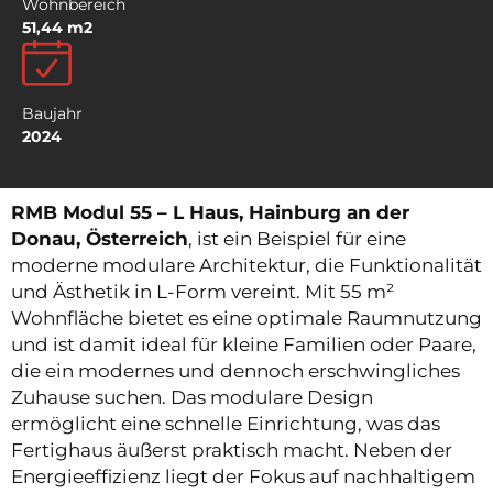
Wohnbereich
51,44 m2
Baujahr
2024
RMB Modul 55 – L Haus, Hainburg an der
Donau, Österreich
, ist ein Beispiel für eine
moderne modulare Architektur, die Funktionalität
und Ästhetik in L-Form vereint. Mit 55 m²
Wohnfläche bietet es eine optimale Raumnutzung
und ist damit ideal für kleine Familien oder Paare,
die ein modernes und dennoch erschwingliches
Zuhause suchen. Das modulare Design
ermöglicht eine schnelle Einrichtung, was das
Fertighaus äußerst praktisch macht. Neben der
Energieeffizienz liegt der Fokus auf nachhaltigem