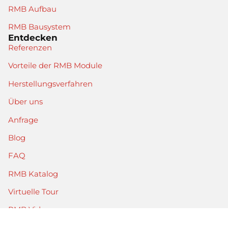
RMB Aufbau
RMB Bausystem
Entdecken
Referenzen
Vorteile der RMB Module
Herstellungsverfahren
Über uns
Anfrage
Blog
FAQ
RMB Katalog
Virtuelle Tour
RMB Video
Rechtliches