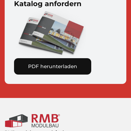
Katalog anfordern
PDF herunterladen