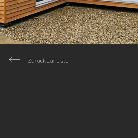
Zurück zur Liste