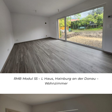
RMB Modul 55 – L Haus, Hainburg an der Donau –
Wohnzimmer